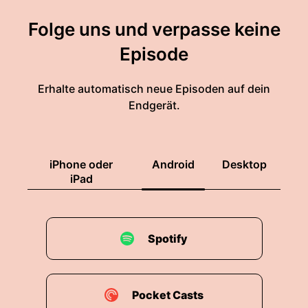
Folge uns und verpasse keine
Episode
Erhalte automatisch neue Episoden auf dein
Endgerät.
iPhone oder
Android
Desktop
iPad
Spotify
Pocket Casts