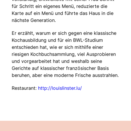
für Schritt ein eigenes Menü, reduzierte die
Karte auf ein Menü und führte das Haus in die
nächste Generation.
Er erzählt, warum er sich gegen eine klassische
Kochausbildung und für ein BWL-Studium
entschieden hat, wie er sich mithilfe einer
riesigen Kochbuchsammlung, viel Ausprobieren
und vorgearbeitet hat und weshalb seine
Gerichte auf klassischer französischer Basis
beruhen, aber eine moderne Frische ausstrahlen.
Restaurant:
http://louislinster.lu/